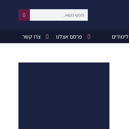
פרסם אצלנו
צרו קשר
לימודים