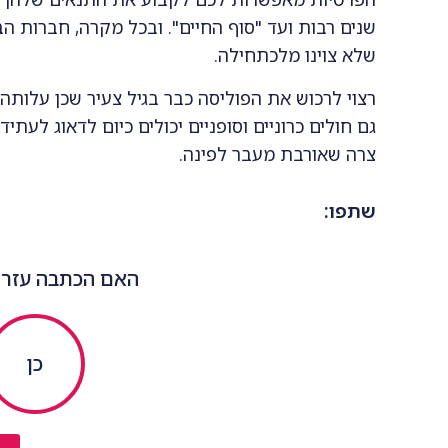
שנים רבות ועד "סוף החיים". ובכל מקרה, חברות 
שלא צוינו מלכתחילה.
רצוי לרכוש את הפוליסה כבר בגיל צעיר שכן עלותה
גם חולים כרוניים וסופניים יכולים כיום לדאוג לע
צרה שאורבת מעבר לפינה.
שתפו:
האם הכתבה עזרה
כן