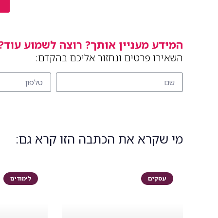
המידע מעניין אותך? רוצה לשמוע עוד?
השאירו פרטים ונחזור אליכם בהקדם:
מי שקרא את הכתבה הזו קרא גם:
עסקים
לימודים