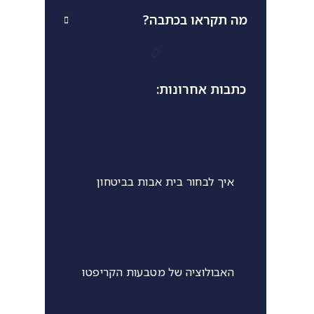
מה תקראו בכתבה?
כתבות אחרונות:
איך לבחור בית אבות בביטחון
האבולוציה של מטבעות הקריפטו