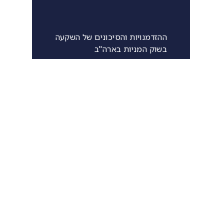
ההזדמנויות והסיכונים של השקעה
בשוק המניות בארה"ב