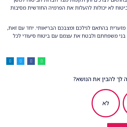
הביטוח לא יכולות להעלות את הפרמיה החודשית מסיבות
 מזערית בהתאם לגילכם ומצבכם הבריאותי. יחד עם זאת,
תיד בני משפחתם ולבטח את עצמם עם ביטוח סיעודי לכל
 לך להבין את הנושא?
לא