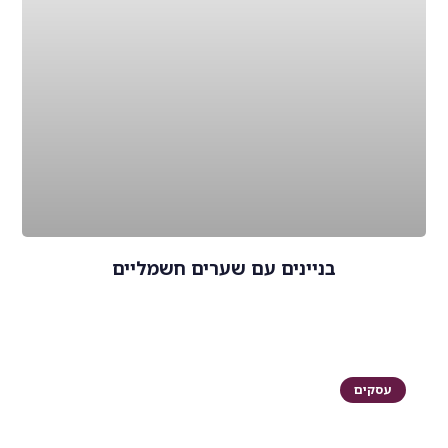
בניינים עם שערים חשמליים
עסקים