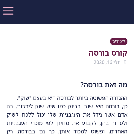
לימודים
קורס בורסה
יולי 16, 2020
מה זאת בורסה?
ההגדרה הפשוטה ביותר לבורסה היא בעצם "שוק".
כן, בורסה היא שוק. בדיוק כמו שיש שוק לירקות, בה
אדם אשר גידל את העגבניות שלו יכול ללכת לשוק
ולסחור בהן, לקבוע את מחירן לפי מוכרי העגבניות
האחרים, ופשוט למכור אותן, כך גם בבורסה. רק