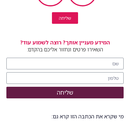
שליחה
המידע מעניין אותך? רוצה לשמוע עוד?
השאירו פרטים ונחזור אליכם בהקדם:
שליחה
מי שקרא את הכתבה הזו קרא גם: