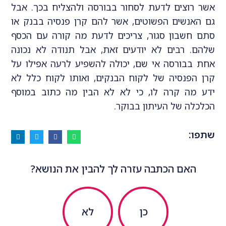
אשר רוצים לדעת לסחור בבורסה ולהצליח בכך. אבל
גם האנשים הפשוטים, אשר להם קרן פנסיה בבנק או
סתם חשבון סגור, צריכים לדעת מה קורה עם הכסף
שלהם. רבים לא יודעים זאת, אבל תנודה לא נכונה
אחת בבורסה אי שם, יכולה להשפיע לרעה אפילו על
קרן הפנסיה של לקוח הבנקים, ואותו לקוח כלל לא
ידע מה קרה לו, כי לא לא הבין מה כתוב במוסף
הכלכלה של העיתון בבוקר.
שתפו:
האם הכתבה עזרה לך להבין את הנושא?
כן
לא