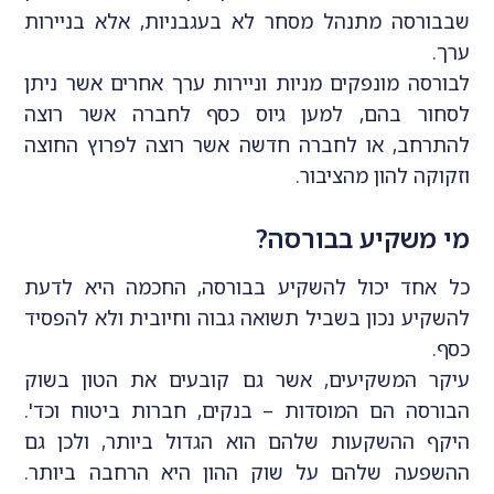
שבבורסה מתנהל מסחר לא בעגבניות, אלא בניירות
ערך.
לבורסה מונפקים מניות וניירות ערך אחרים אשר ניתן
לסחור בהם, למען גיוס כסף לחברה אשר רוצה
להתרחב, או לחברה חדשה אשר רוצה לפרוץ החוצה
וזקוקה להון מהציבור.
מי משקיע בבורסה?
כל אחד יכול להשקיע בבורסה, החכמה היא לדעת
להשקיע נכון בשביל תשואה גבוה וחיובית ולא להפסיד
כסף.
עיקר המשקיעים, אשר גם קובעים את הטון בשוק
הבורסה הם המוסדות – בנקים, חברות ביטוח וכד'.
היקף ההשקעות שלהם הוא הגדול ביותר, ולכן גם
ההשפעה שלהם על שוק ההון היא הרחבה ביותר.