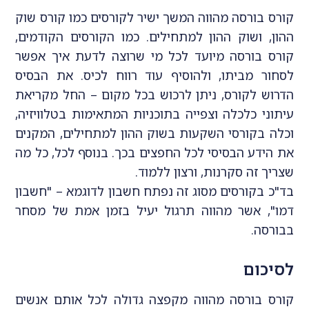
קורס בורסה מהווה המשך ישיר לקורסים כמו קורס שוק
ההון, ושוק ההון למתחילים. כמו הקורסים הקודמים,
קורס בורסה מיועד לכל מי שרוצה לדעת איך אפשר
לסחור מביתו, ולהוסיף עוד רווח לכיס. את הבסיס
הדרוש לקורס, ניתן לרכוש בכל מקום – החל מקריאת
עיתוני כלכלה וצפייה בתוכניות המתאימות בטלוויזיה,
וכלה בקורסי השקעות בשוק ההון למתחילים, המקנים
את הידע הבסיסי לכל החפצים בכך. בנוסף לכל, כל מה
שצריך זה סקרנות, ורצון ללמוד.
בד"כ בקורסים מסוג זה נפתח חשבון לדוגמא – "חשבון
דמו", אשר מהווה תרגול יעיל בזמן אמת של מסחר
בבורסה.
לסיכום
קורס בורסה מהווה מקפצה גדולה לכל אותם אנשים