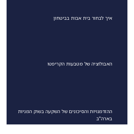
איך לבחור בית אבות בביטחון
האבולוציה של מטבעות הקריפטו
ההזדמנויות והסיכונים של השקעה בשוק המניות
בארה"ב