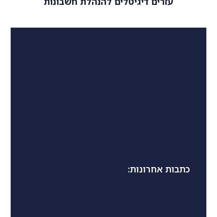
עזרים דיגיטלים להנהלת חשבונות
כתבות אחרונות: